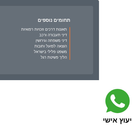
תחומים נוספים
תאונות דרכים וזכויות רפואיות
דיני תעבורה ורכב
דיני משפחה וגירושין
הוצאה לפועל וחובות
משפט פלילי בישראל
הליך פשיטת רגל
יעוץ אישי