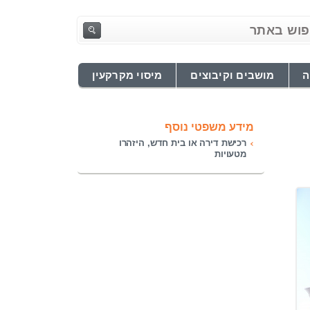
ה
מושבים וקיבוצים
מיסוי מקרקעין
מידע משפטי נוסף
רכישת דירה או בית חדש, היזהרו
מטעויות